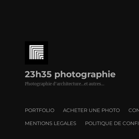
23h35 photographie
Photographie d'architecture…et autres…
PORTFOLIO
ACHETER UNE PHOTO
CON
MENTIONS LEGALES
POLITIQUE DE CONFI