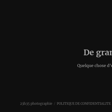
De gran
Quelque chose d’é
23h35 photographie
POLITIQUE DE CONFIDENTIALITE