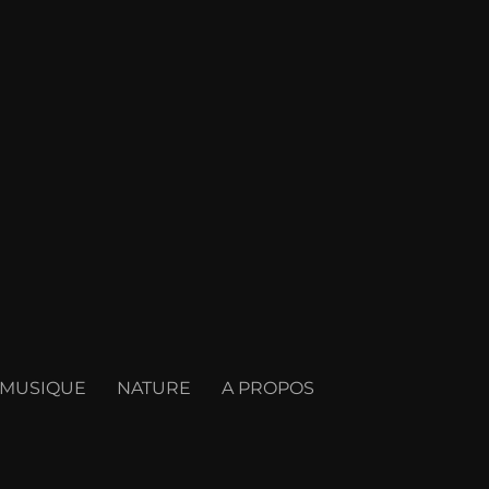
MUSIQUE
NATURE
A PROPOS