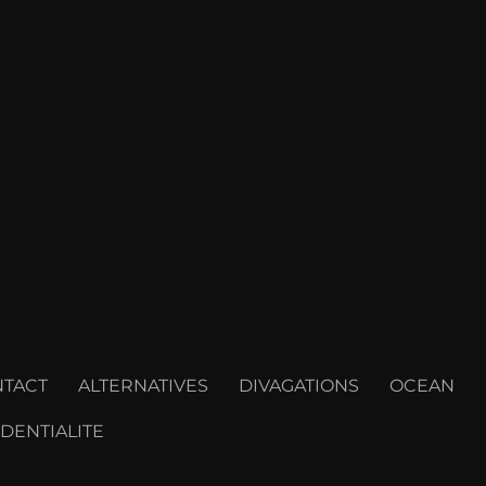
TACT
ALTERNATIVES
DIVAGATIONS
OCEAN
DENTIALITE