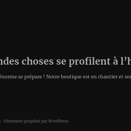
des choses se profilent à l
norme se prépare ! Notre boutique est en chantier et ser
Fièrement propulsé par WordPress