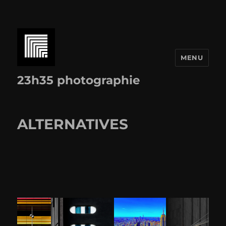
MENU
23h35 photographie
ALTERNATIVES