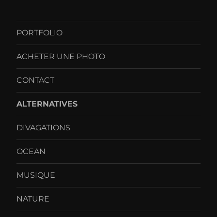
PORTFOLIO
ACHETER UNE PHOTO
CONTACT
ALTERNATIVES
DIVAGATIONS
OCEAN
MUSIQUE
NATURE