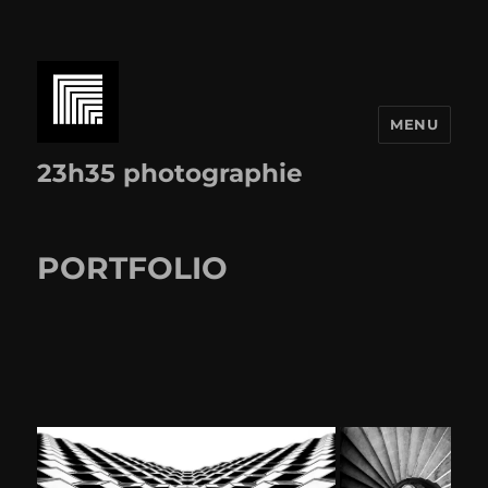
MENU
23h35 photographie
PORTFOLIO