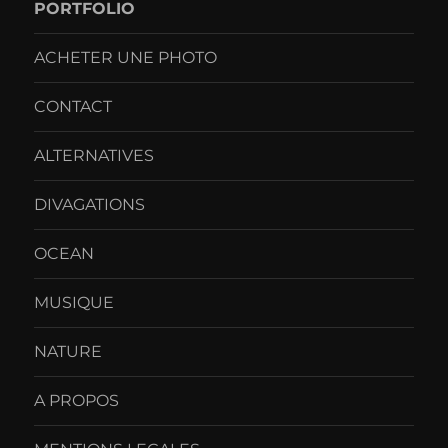
PORTFOLIO
ACHETER UNE PHOTO
CONTACT
ALTERNATIVES
DIVAGATIONS
OCEAN
MUSIQUE
NATURE
A PROPOS